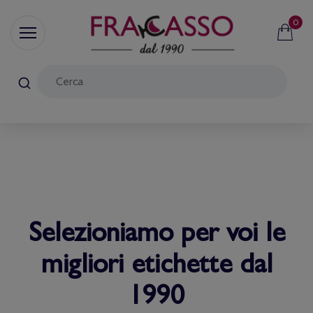
0
Selezioniamo per voi le
migliori etichette dal
1990