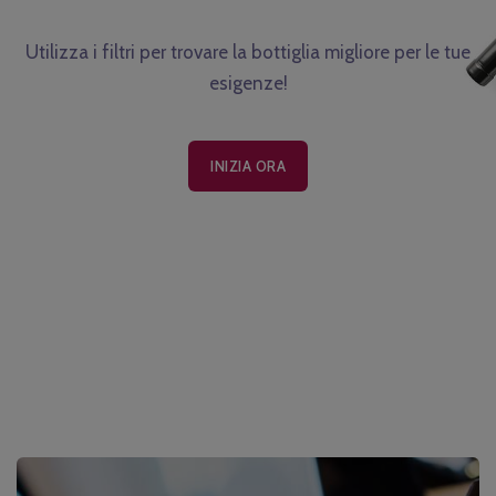
Utilizza i filtri per trovare la bottiglia migliore per le tue
esigenze!
INIZIA ORA