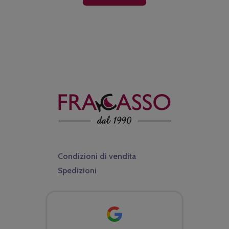
Condizioni di vendita
Spedizioni