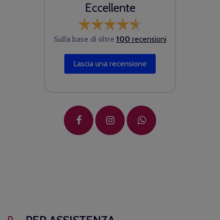
Eccellente
Sulla base di oltre
100
recensioni
Lascia una recensione