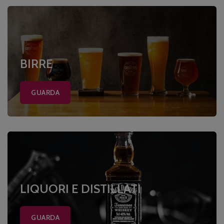
BIRRE
GUARDA
LIQUORI E DISTILLATI
GUARDA